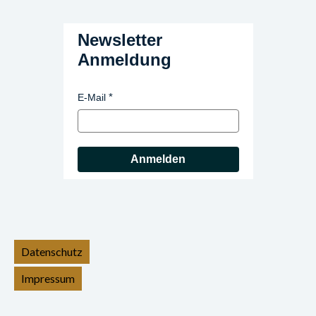
Newsletter
Anmeldung
E-Mail
Anmelden
Datenschutz
Impressum