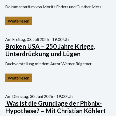
Konzert
Dokumentarfilm von Moritz Enders und Gunther Merz
Performance
Weiterlesen
Vernissage
Vortrag
Am Freitag, 03. Juli 2026 - 19:00 Uhr
Broken USA – 250 Jahre Kriege,
Sprechsaal
Unterdrückung und Lügen
Buchvorstellung mit dem Autor Werner Rügemer
Weiterlesen
Am Dienstag, 30. Juni 2026 - 19:00 Uhr
Was ist die Grundlage der Phönix-
Hypothese? – Mit Christian Köhlert