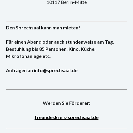
10117 Berlin-Mitte
Den Sprechsaal kann man mieten!
Für einen Abend oder auch stundenweise am Tag.
Bestuhlung bis 85 Personen, Kino, Küche,
Mikrofonanlage etc.
Anfragen an info@sprechsaal.de
Werden Sie Förderer:
freundeskreis-sprechsaal.de