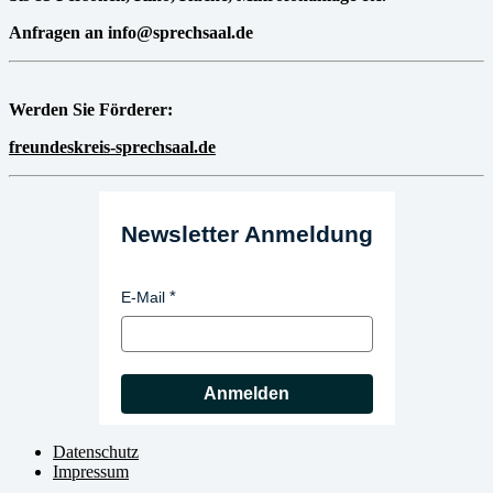
Anfragen an info@sprechsaal.de
Werden Sie Förderer:
freundeskreis-sprechsaal.de
Newsletter Anmeldung
E-Mail
Anmelden
Datenschutz
Impressum