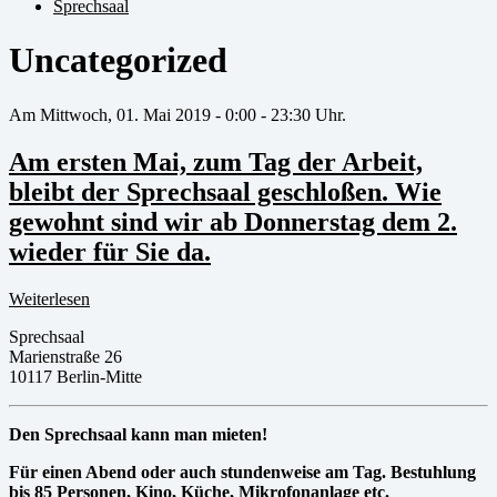
Sprechsaal
Uncategorized
Am Mittwoch, 01. Mai 2019 - 0:00 - 23:30 Uhr.
Am ersten Mai, zum Tag der Arbeit,
bleibt der Sprechsaal geschloßen. Wie
gewohnt sind wir ab Donnerstag dem 2.
wieder für Sie da.
Weiterlesen
Sprechsaal
Marienstraße 26
10117 Berlin-Mitte
Den Sprechsaal kann man mieten!
Für einen Abend oder auch stundenweise am Tag. Bestuhlung
bis 85 Personen, Kino, Küche, Mikrofonanlage etc.