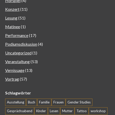
Hörspiel
(4)
Konzert
(11)
Lesung
(51)
Matinee
(1)
Performance
(17)
Podiumsdiskusion
(4)
Uncategorized
(1)
Veranstaltung
(53)
Vernissage
(13)
Vortrag
(57)
Schlagwörter
Ausstellung
Buch
Familie
Frauen
Gender Studies
Gesprächsabend
Kinder
Lesen
Mutter
Tattoo
workshop