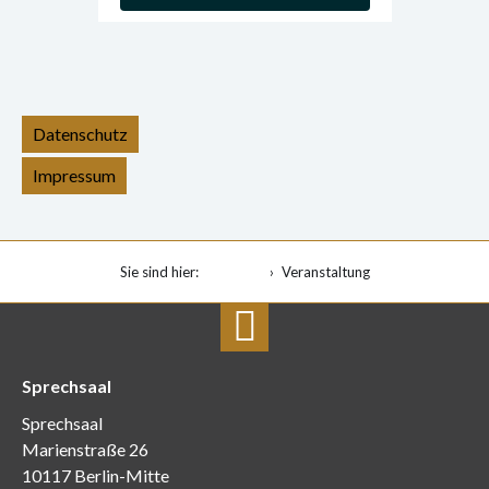
Datenschutz
Impressum
Sie sind hier:
Startseite
Veranstaltung
Sprechsaal
Sprechsaal
Marienstraße 26
10117 Berlin-Mitte