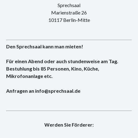
Konzert
Sprechsaal
Marienstraße 26
Performance
10117 Berlin-Mitte
Vernissage
Vortrag
Den Sprechsaal kann man mieten!
Sprechsaal
Für einen Abend oder auch stundenweise am Tag.
Bestuhlung bis 85 Personen, Kino, Küche,
Mikrofonanlage etc.
Anfragen an info@sprechsaal.de
Werden Sie Förderer: