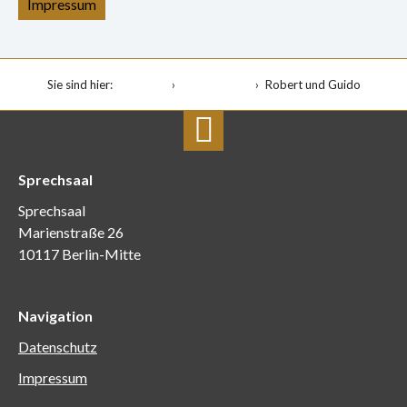
Impressum
Sie sind hier:
Startseite
Veranstaltung
Robert und Guido
Sprechsaal
Sprechsaal
Marienstraße 26
10117 Berlin-Mitte
Navigation
Datenschutz
Impressum