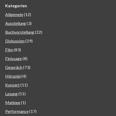
Kategorien
Allgemein
(12)
Ausstellung
(3)
Buchvorstellung
(22)
Diskussion
(29)
Film
(83)
Finissage
(8)
Gespräch
(73)
Hörspiel
(4)
Konzert
(11)
Lesung
(51)
Matinee
(1)
Performance
(17)