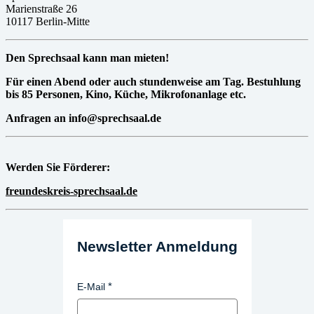
Marienstraße 26
10117 Berlin-Mitte
Den Sprechsaal kann man mieten!
Für einen Abend oder auch stundenweise am Tag. Bestuhlung
bis 85 Personen, Kino, Küche, Mikrofonanlage etc.
Anfragen an info@sprechsaal.de
Werden Sie Förderer:
freundeskreis-sprechsaal.de
Newsletter Anmeldung
E-Mail