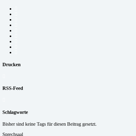
Drucken
RSS-Feed
Schlagworte
Bisher sind keine Tags für diesen Beitrag gesetzt.
Sprechsaal