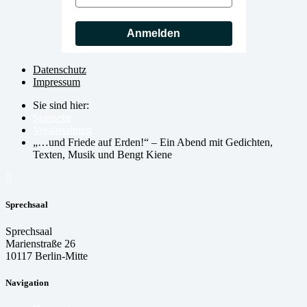
Anmelden
Datenschutz
Impressum
Sie sind hier:
Startseite
Veranstaltung
„…und Friede auf Erden!“ – Ein Abend mit Gedichten,
Texten, Musik und Bengt Kiene
Sprechsaal
Sprechsaal
Marienstraße 26
10117 Berlin-Mitte
Navigation