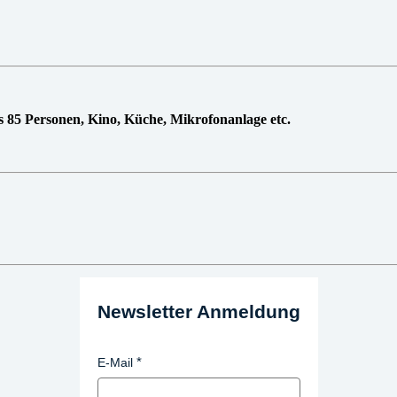
 85 Personen, Kino, Küche, Mikrofonanlage etc.
Newsletter Anmeldung
E-Mail