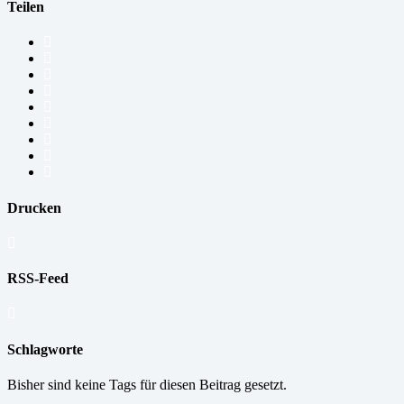
Teilen
Drucken
RSS-Feed
Schlagworte
Bisher sind keine Tags für diesen Beitrag gesetzt.