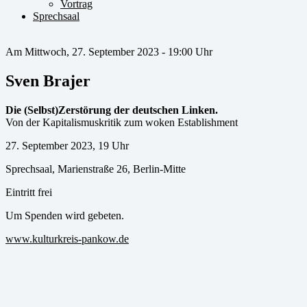
Vortrag
Sprechsaal
Am Mittwoch, 27. September 2023 - 19:00 Uhr
Sven Brajer
Die (Selbst)Zerstörung der deutschen Linken.
Von der Kapitalismuskritik zum woken Establishment
27. September 2023, 19 Uhr
Sprechsaal, Marienstraße 26, Berlin-Mitte
Eintritt frei
Um Spenden wird gebeten.
www.kulturkreis-pankow.de