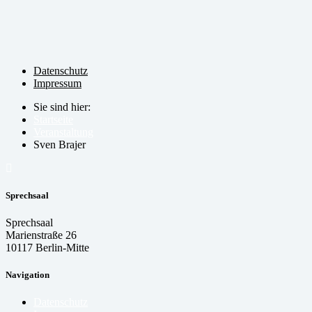
Datenschutz
Impressum
Sie sind hier:
Startseite
Veranstaltung
Sven Brajer
Sprechsaal
Sprechsaal
Marienstraße 26
10117 Berlin-Mitte
Navigation
Datenschutz