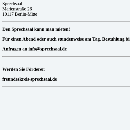
Sprechsaal
Marienstraße 26
10117 Berlin-Mitte
Den Sprechsaal kann man mieten!
Für einen Abend oder auch stundenweise am Tag. Bestuhlung bis
Anfragen an info@sprechsaal.de
Werden Sie Förderer:
freundeskreis-sprechsaal.de