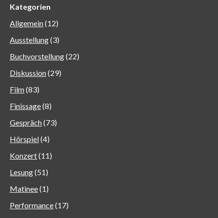
Kategorien
Allgemein
(12)
Ausstellung
(3)
Buchvorstellung
(22)
Diskussion
(29)
Film
(83)
Finissage
(8)
Gespräch
(73)
Hörspiel
(4)
Konzert
(11)
Lesung
(51)
Matinee
(1)
Performance
(17)