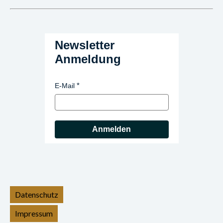
Newsletter
Anmeldung
E-Mail
Anmelden
Datenschutz
Impressum