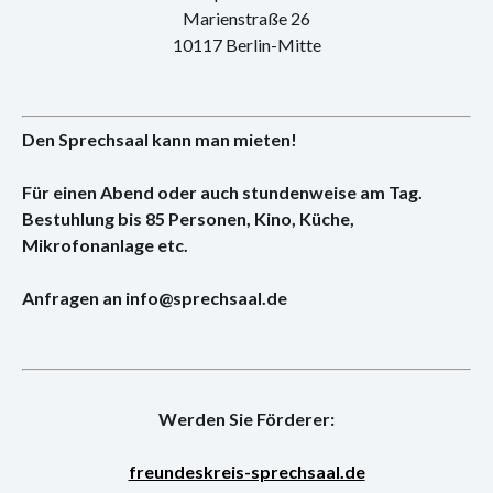
Konzert
Marienstraße 26
10117 Berlin-Mitte
Performance
Vernissage
Den Sprechsaal kann man mieten!
Vortrag
Für einen Abend oder auch stundenweise am Tag.
Sprechsaal
Bestuhlung bis 85 Personen, Kino, Küche,
Mikrofonanlage etc.
Anfragen an info@sprechsaal.de
Werden Sie Förderer:
freundeskreis-sprechsaal.de