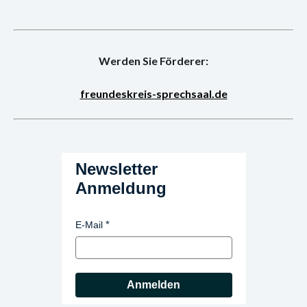
Werden Sie Förderer:
freundeskreis-sprechsaal.de
Newsletter
Anmeldung
E-Mail
Anmelden