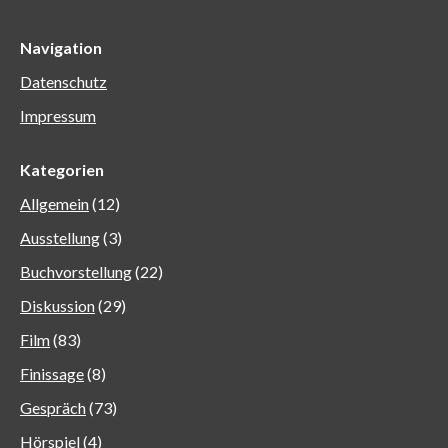
Navigation
Datenschutz
Impressum
Kategorien
Allgemein
(12)
Ausstellung
(3)
Buchvorstellung
(22)
Diskussion
(29)
Film
(83)
Finissage
(8)
Gespräch
(73)
Hörspiel
(4)