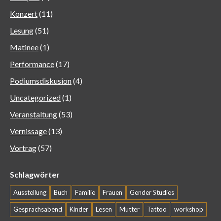
Konzert
(11)
Lesung
(51)
Matinee
(1)
Performance
(17)
Podiumsdiskusion
(4)
Uncategorized
(1)
Veranstaltung
(53)
Vernissage
(13)
Vortrag
(57)
Schlagwörter
Ausstellung
Buch
Familie
Frauen
Gender Studies
Gesprächsabend
Kinder
Lesen
Mutter
Tattoo
workshop