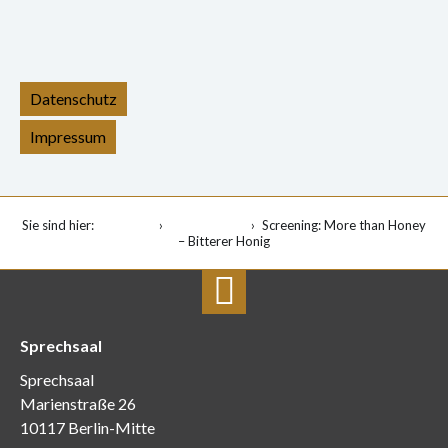
Datenschutz
Impressum
Sie sind hier:
Startseite
Veranstaltung
Screening: More than Honey
– Bitterer Honig
Sprechsaal
Sprechsaal
Marienstraße 26
10117 Berlin-Mitte