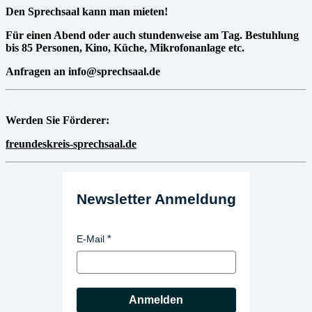
Den Sprechsaal kann man mieten!
Für einen Abend oder auch stundenweise am Tag. Bestuhlung
bis 85 Personen, Kino, Küche, Mikrofonanlage etc.
Anfragen an info@sprechsaal.de
Werden Sie Förderer:
freundeskreis-sprechsaal.de
Newsletter Anmeldung
E-Mail
Anmelden