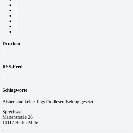
Drucken
RSS-Feed
Schlagworte
Bisher sind keine Tags für diesen Beitrag gesetzt.
Sprechsaal
Marienstraße 26
10117 Berlin-Mitte