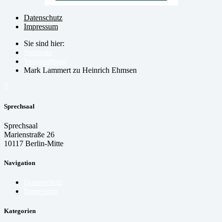
Datenschutz
Impressum
Sie sind hier:
Startseite
Veranstaltung
Mark Lammert zu Heinrich Ehmsen
Sprechsaal
Sprechsaal
Marienstraße 26
10117 Berlin-Mitte
Navigation
Datenschutz
Impressum
Kategorien