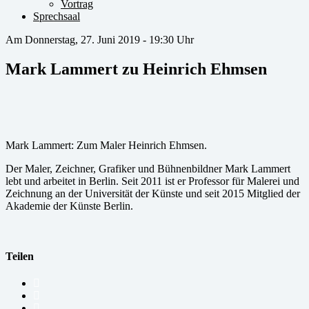
Vortrag
Sprechsaal
Am Donnerstag, 27. Juni 2019 - 19:30 Uhr
Mark Lammert zu Heinrich Ehmsen
Mark Lammert: Zum Maler Heinrich Ehmsen.
Der Maler, Zeichner, Grafiker und Bühnenbildner Mark Lammert
lebt und arbeitet in Berlin. Seit 2011 ist er Professor für Malerei und
Zeichnung an der Universität der Künste und seit 2015 Mitglied der
Akademie der Künste Berlin.
Teilen