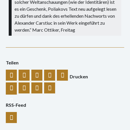
solcher Weltanschauungen (wie der Identitären) ist
es ein Geschenk, Poliakovs Text neu aufgelegt lesen
zu dürfen und dank des erhellenden Nachworts von
Alexander Carstiuc in sein Werk eingeführt zu
werden.“ Marc Ottiker, Freitag
Teilen
Drucken
RSS-Feed