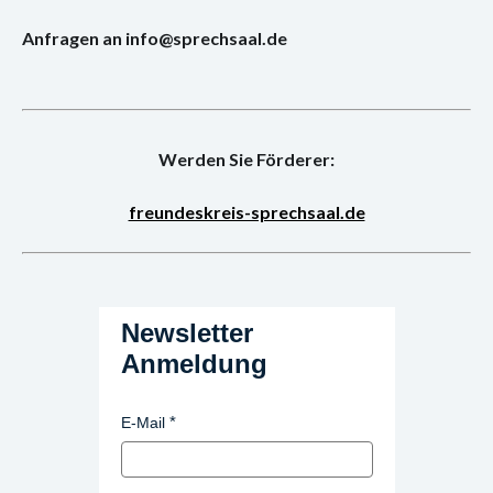
Anfragen an info@sprechsaal.de
Werden Sie Förderer:
freundeskreis-sprechsaal.de
Newsletter
Anmeldung
E-Mail