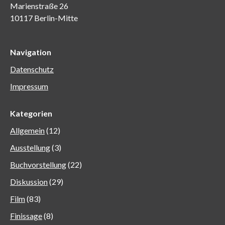
Marienstraße 26
10117 Berlin-Mitte
Navigation
Datenschutz
Impressum
Kategorien
Allgemein
(12)
Ausstellung
(3)
Buchvorstellung
(22)
Diskussion
(29)
Film
(83)
Finissage
(8)