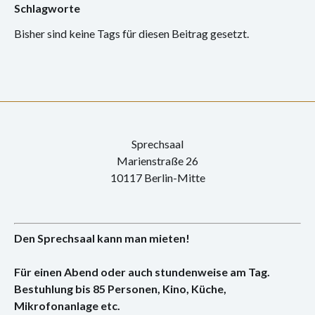
Schlagworte
Bisher sind keine Tags für diesen Beitrag gesetzt.
Sprechsaal
Marienstraße 26
10117 Berlin-Mitte
Den Sprechsaal kann man mieten!
Für einen Abend oder auch stundenweise am Tag.
Bestuhlung bis 85 Personen, Kino, Küche,
Mikrofonanlage etc.