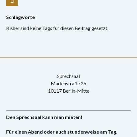
Schlagworte
Bisher sind keine Tags für diesen Beitrag gesetzt.
Sprechsaal
Marienstraße 26
10117 Berlin-Mitte
Den Sprechsaal kann man mieten!
Für einen Abend oder auch stundenweise am Tag.