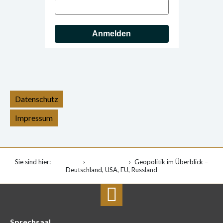
Anmelden
Datenschutz
Impressum
Sie sind hier:
Startseite
Veranstaltung
Geopolitik im Überblick –
Deutschland, USA, EU, Russland
Sprechsaal