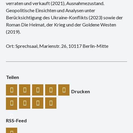
verraten und verkauft (2021), Ausnahmezustand.
Geopolitische Einsichten und Analysen unter
Berücksichtigung des Ukraine-Konflikts (2023) sowie der
Roman Die Heimat, der Krieg und der Goldene Westen
(2019).
Ort: Sprechsaal, Marienstr. 26, 10117 Berlin-Mitte
Teilen
Drucken
RSS-Feed