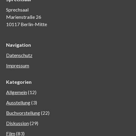
Sprechsaal
Marienstraße 26
10117 Berlin-Mitte
Navigation
Datenschutz
Impressum
Kategorien
Allgemein
(12)
Ausstellung
(3)
Buchvorstellung
(22)
Diskussion
(29)
Film
(83)