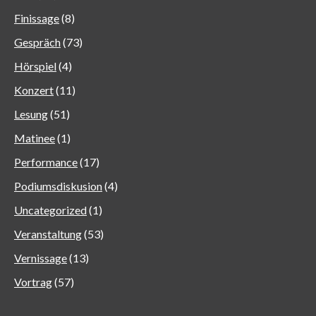
Finissage
(8)
Gespräch
(73)
Hörspiel
(4)
Konzert
(11)
Lesung
(51)
Matinee
(1)
Performance
(17)
Podiumsdiskusion
(4)
Uncategorized
(1)
Veranstaltung
(53)
Vernissage
(13)
Vortrag
(57)