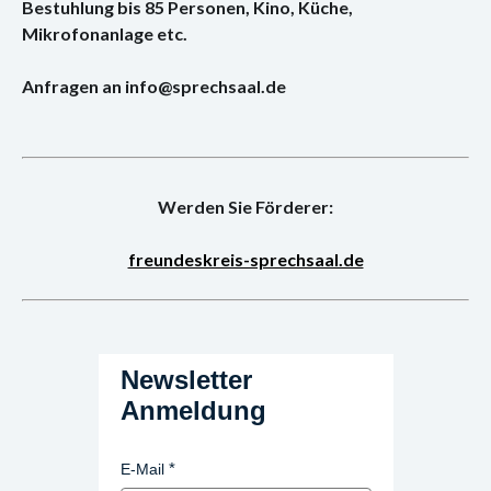
Bestuhlung bis 85 Personen, Kino, Küche,
Mikrofonanlage etc.
Anfragen an info@sprechsaal.de
Werden Sie Förderer:
freundeskreis-sprechsaal.de
Newsletter
Anmeldung
E-Mail