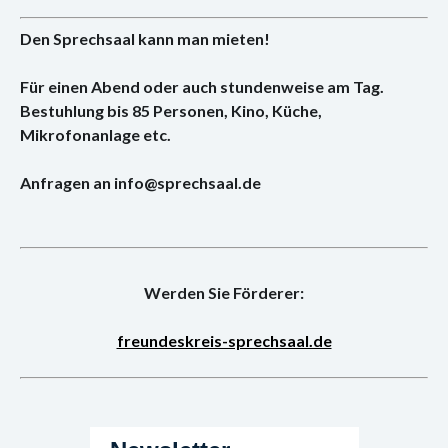
Den Sprechsaal kann man mieten!
Für einen Abend oder auch stundenweise am Tag.
Bestuhlung bis 85 Personen, Kino, Küche,
Mikrofonanlage etc.
Anfragen an info@sprechsaal.de
Werden Sie Förderer:
freundeskreis-sprechsaal.de