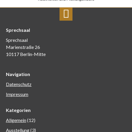
Sprechsaal
Sprechsaal
Marienstraße 26
10117 Berlin-Mitte
Navigation
Datenschutz
Impressum
Kategorien
Allgemein
(12)
Ausstellung
(3)