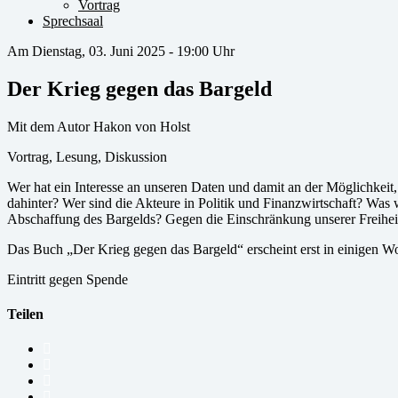
Vortrag
Sprechsaal
Am Dienstag, 03. Juni 2025 - 19:00 Uhr
Der Krieg gegen das Bargeld
Mit dem Autor Hakon von Holst
Vortrag, Lesung, Diskussion
Wer hat ein Interesse an unseren Daten und damit an der Möglichkei
dahinter? Wer sind die Akteure in Politik und Finanzwirtschaft? Was
Abschaffung des Bargelds? Gegen die Einschränkung unserer Freihei
Das Buch „Der Krieg gegen das Bargeld“ erscheint erst in einigen W
Eintritt gegen Spende
Teilen