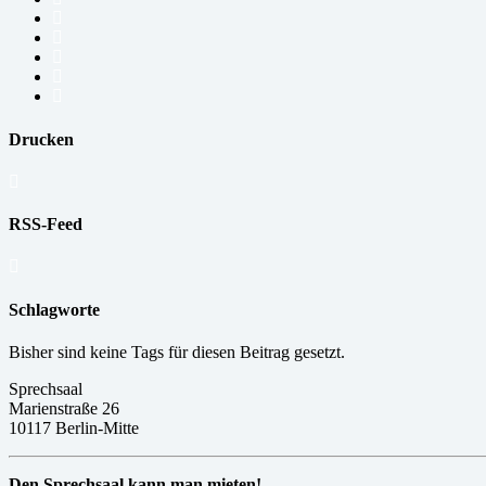
Drucken
RSS-Feed
Schlagworte
Bisher sind keine Tags für diesen Beitrag gesetzt.
Sprechsaal
Marienstraße 26
10117 Berlin-Mitte
Den Sprechsaal kann man mieten!