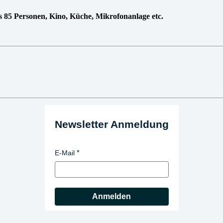
 85 Personen, Kino, Küche, Mikrofonanlage etc.
Newsletter Anmeldung
E-Mail
Anmelden