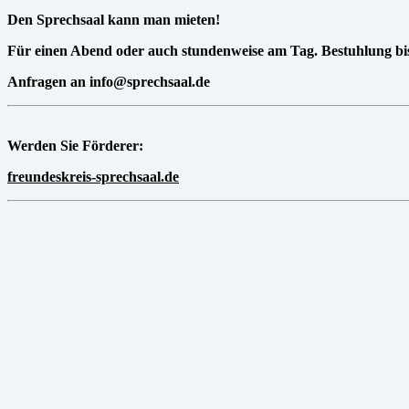
Den Sprechsaal kann man mieten!
Für einen Abend oder auch stundenweise am Tag. Bestuhlung bis
Anfragen an info@sprechsaal.de
Werden Sie Förderer:
freundeskreis-sprechsaal.de