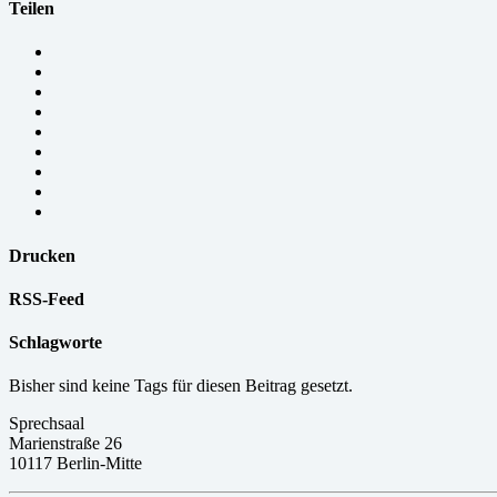
Teilen
Drucken
RSS-Feed
Schlagworte
Bisher sind keine Tags für diesen Beitrag gesetzt.
Sprechsaal
Marienstraße 26
10117 Berlin-Mitte