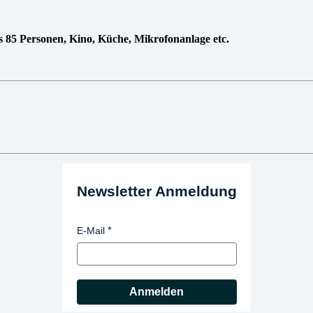
 85 Personen, Kino, Küche, Mikrofonanlage etc.
Newsletter Anmeldung
E-Mail
Anmelden