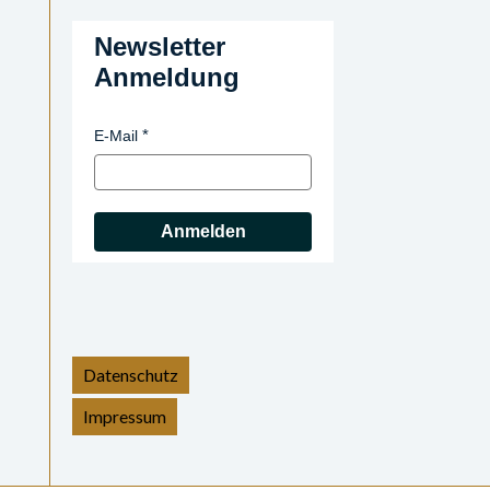
Newsletter
Anmeldung
E-Mail
Anmelden
Datenschutz
Impressum