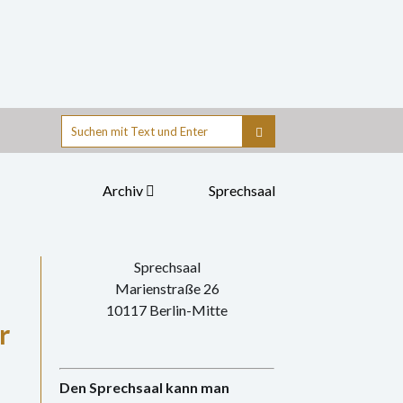
Suche
nach:
Archiv
Sprechsaal
Sprechsaal
Marienstraße 26
10117 Berlin-Mitte
r
Den Sprechsaal kann man