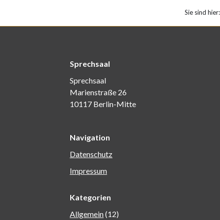
Sie sind hier:
Sprechsaal
Sprechsaal
Marienstraße 26
10117 Berlin-Mitte
Navigation
Datenschutz
Impressum
Kategorien
Allgemein
(12)