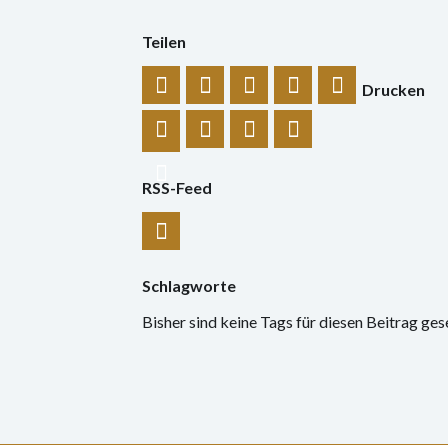
Teilen
Drucken
RSS-Feed
Schlagworte
Bisher sind keine Tags für diesen Beitrag ges