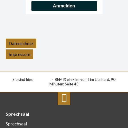
Anmelden
Datenschutz
Impressum
Sie sind hier:
Startseite
REMIX ein Film von Tim Lienhard, 90
Minuten
: Seite 43
Sprechsaal
Sprechsaal