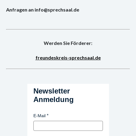
Anfragen an info@sprechsaal.de
Werden Sie Förderer:
freundeskreis-sprechsaal.de
Newsletter
Anmeldung
E-Mail