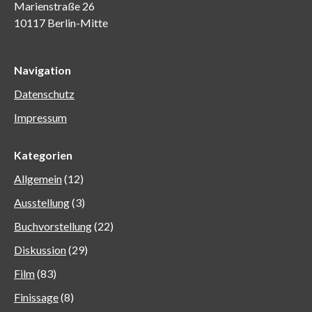
Marienstraße 26
10117 Berlin-Mitte
Navigation
Datenschutz
Impressum
Kategorien
Allgemein
(12)
Ausstellung
(3)
Buchvorstellung
(22)
Diskussion
(29)
Film
(83)
Finissage
(8)