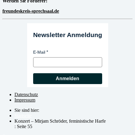
Werden Sie Förderer:
freundeskreis-sprechsaal.de
Newsletter Anmeldung
E-Mail
Anmelden
Datenschutz
Impressum
Sie sind hier:
Startseite
Konzert – Mirjam Schröder, feministische Harfe
: Seite 55